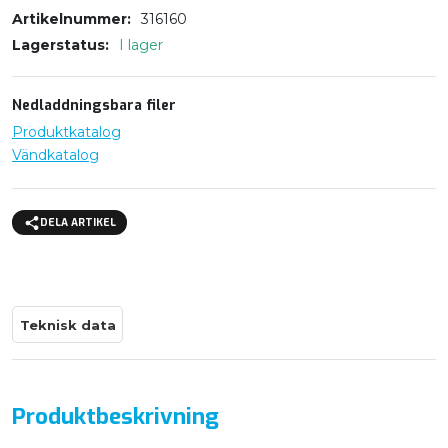
Artikelnummer
316160
Lagerstatus
I lager
Nedladdningsbara filer
Produktkatalog
Vändkatalog
DELA ARTIKEL
Teknisk data
Produktbeskrivning