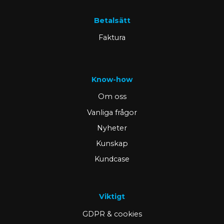
Betalsätt
Faktura
Know-how
Om oss
Vanliga frågor
Nyheter
Kunskap
Kundcase
Viktigt
GDPR & cookies