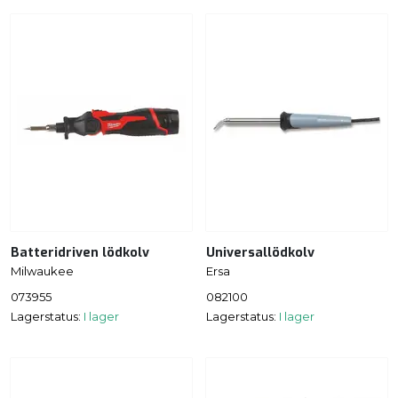
Batteridriven lödkolv
Universallödkolv
Milwaukee
Ersa
073955
082100
Lagerstatus:
I lager
Lagerstatus:
I lager