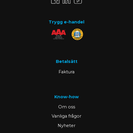
Trygg e-handel
Betalsätt
Faktura
Know-how
Om oss
Vanliga frågor
Nyheter