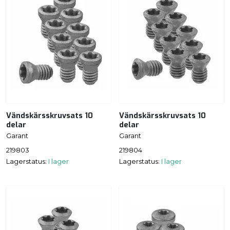
Vändskärsskruvsats 10
Vändskärsskruvsats 10
delar
delar
Garant
Garant
219803
219804
Lagerstatus:
I lager
Lagerstatus:
I lager