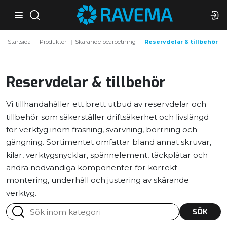
Startsida
Produkter
Skärande bearbetning
Reservdelar & tillbehör
Reservdelar & tillbehör
Vi tillhandahåller ett brett utbud av reservdelar och
tillbehör som säkerställer driftsäkerhet och livslängd
för verktyg inom fräsning, svarvning, borrning och
gängning. Sortimentet omfattar bland annat skruvar,
kilar, verktygsnycklar, spännelement, täckplåtar och
andra nödvändiga komponenter för korrekt
montering, underhåll och justering av skärande
verktyg.
SÖK