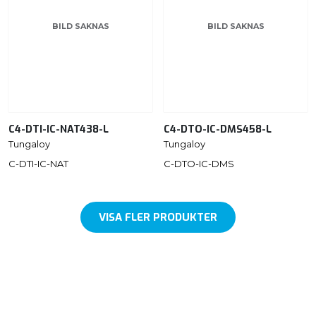
BILD SAKNAS
BILD SAKNAS
C4-DTI-IC-NAT438-L
C4-DTO-IC-DMS458-L
Tungaloy
Tungaloy
C-DTI-IC-NAT
C-DTO-IC-DMS
VISA FLER PRODUKTER