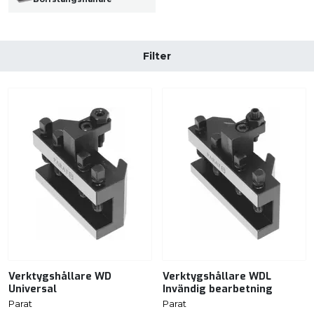
Filter
Verktygshållare WD
Verktygshållare WDL
Universal
Invändig bearbetning
Parat
Parat