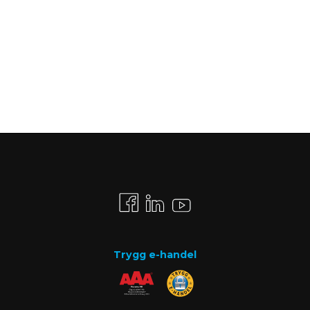
Trygg e-handel