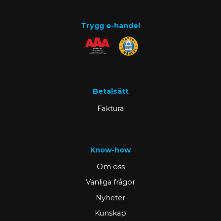
Trygg e-handel
Betalsätt
Faktura
Know-how
Om oss
Vanliga frågor
Nyheter
Kunskap