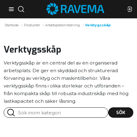
Startsida
Produkter
Arbetsplatsinredning
Verktygsskåp
Verktygsskåp
Verktygsskåp är en central del av en organiserad
arbetsplats. De ger en skyddad och strukturerad
förvaring av verktyg och maskintillbehör. Våra
verktygsskåp finns i olika storlekar och utföranden –
från kompakta skåp till robusta industriskåp med hög
lastkapacitet och säker låsning.
SÖK