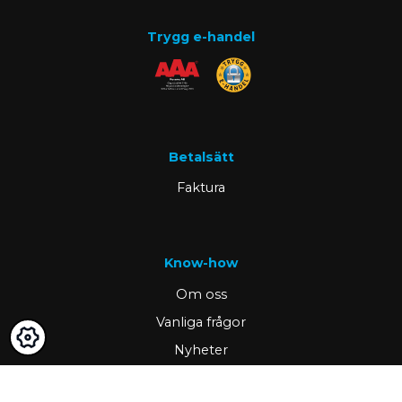
Trygg e-handel
Betalsätt
Faktura
Know-how
Om oss
Vanliga frågor
Nyheter
Kunskap