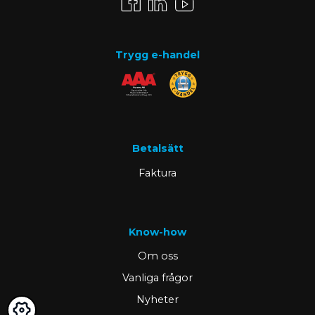
Trygg e-handel
Betalsätt
Faktura
Know-how
Om oss
Vanliga frågor
Nyheter