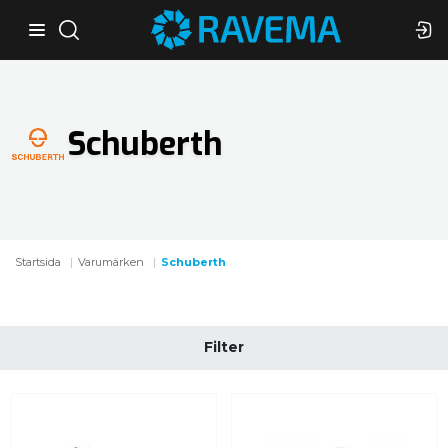
Schuberth
Startsida
Varumärken
Schuberth
Filter