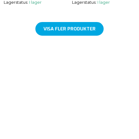
Lagerstatus:
I lager
Lagerstatus:
I lager
VISA FLER PRODUKTER