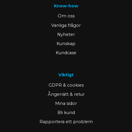
Know-how
Om oss
Vanliga frågor
Nyheter
Kunskap
Kundcase
Viktigt
GDPR & cookies
Ångerrätt & retur
Mina sidor
Bli kund
Rapportera ett problem