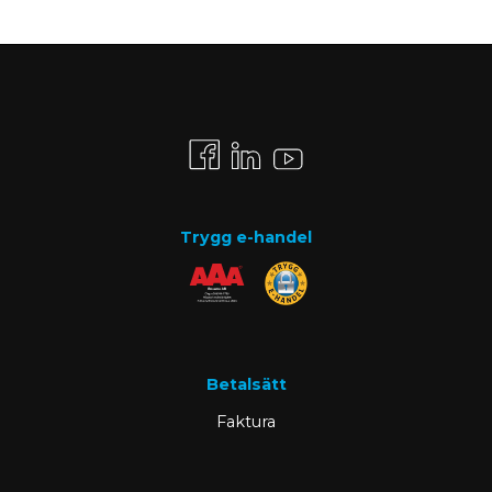
Trygg e-handel
Betalsätt
Faktura