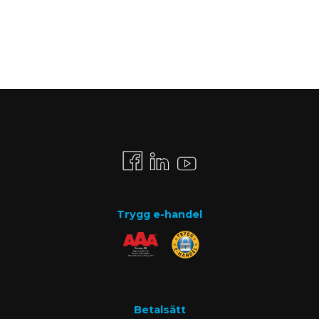
Trygg e-handel
Betalsätt