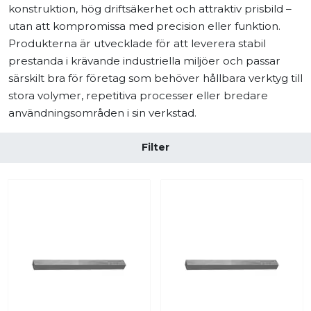
konstruktion, hög driftsäkerhet och attraktiv prisbild –
utan att kompromissa med precision eller funktion.
Produkterna är utvecklade för att leverera stabil
prestanda i krävande industriella miljöer och passar
särskilt bra för företag som behöver hållbara verktyg till
stora volymer, repetitiva processer eller bredare
användningsområden i sin verkstad.
Filter