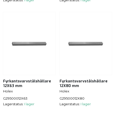
Fyrkantsvarvstålshållare
Fyrkantsvarvstålshållare
12X63 mm
12X80 mm
Holex
Holex
G29500012X63
G29500012X80
Lagerstatus:
I lager
Lagerstatus:
I lager