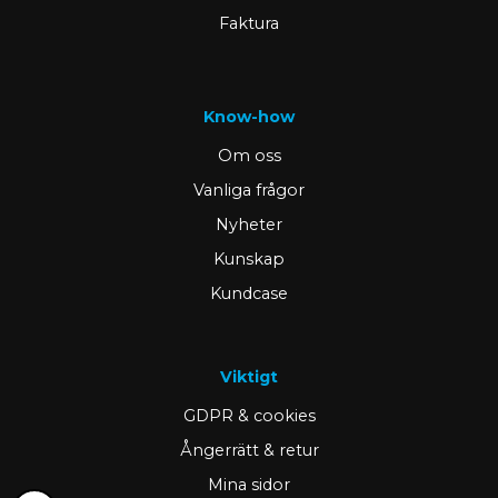
Faktura
Know-how
Om oss
Vanliga frågor
Nyheter
Kunskap
Kundcase
Viktigt
GDPR & cookies
Ångerrätt & retur
Mina sidor