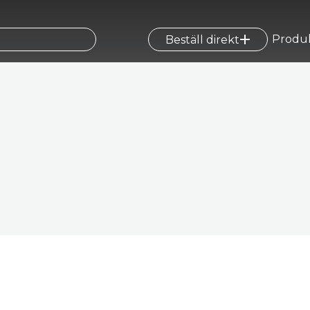
Produ
Beställ direkt