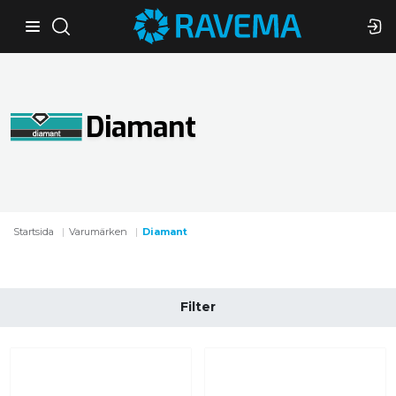
Diamant
Startsida
Varumärken
Diamant
Filter