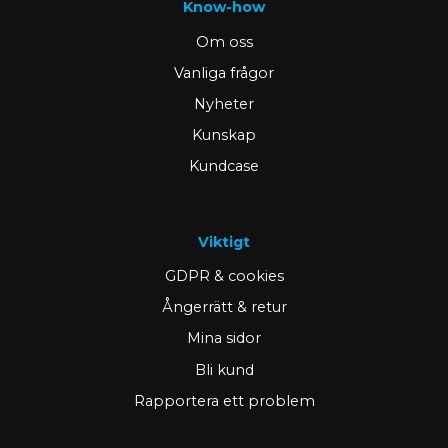
Know-how
Om oss
Vanliga frågor
Nyheter
Kunskap
Kundcase
Viktigt
GDPR & cookies
Ångerrätt & retur
Mina sidor
Bli kund
Rapportera ett problem