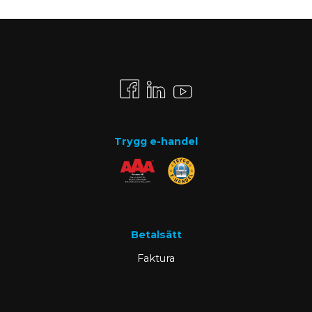
Trygg e-handel
Betalsätt
Faktura