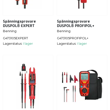
Spänningsprovare
Spänningsprovare
DUSPOL® EXPERT
DUSPOL® PROFIPOL+
Benning
Benning
G473105EXPERT
G473105PROFIPOL+
Lagerstatus:
I lager
Lagerstatus:
I lager