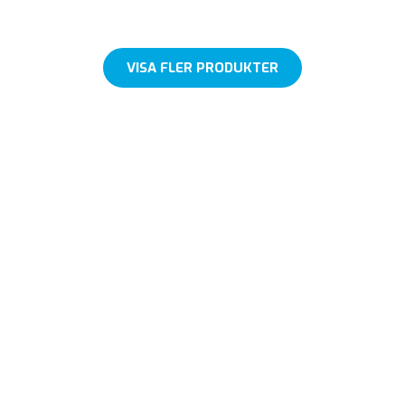
VISA FLER PRODUKTER