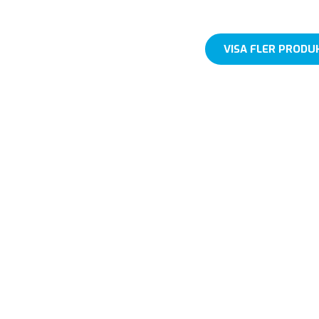
VISA FLER PRODU