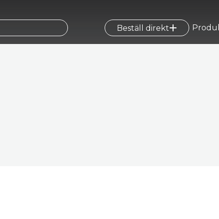
Produ
Beställ direkt