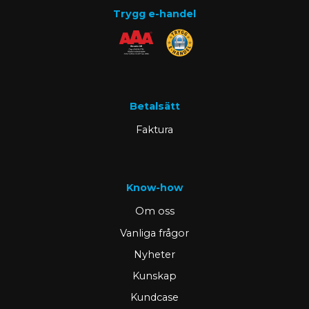
Trygg e-handel
Betalsätt
Faktura
Know-how
Om oss
Vanliga frågor
Nyheter
Kunskap
Kundcase