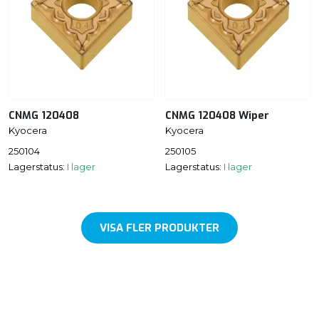
CNMG 120408
CNMG 120408 Wiper
Kyocera
Kyocera
250104
250105
Lagerstatus:
I lager
Lagerstatus:
I lager
VISA FLER PRODUKTER