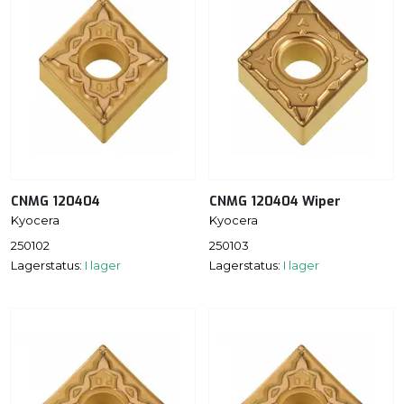
CNMG 120404
CNMG 120404 Wiper
Kyocera
Kyocera
250102
250103
Lagerstatus:
I lager
Lagerstatus:
I lager