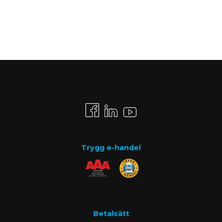
Trygg e-handel
Betalsätt