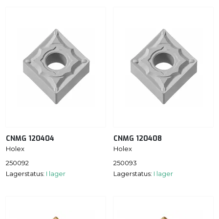
CNMG 120404
CNMG 120408
Holex
Holex
250092
250093
Lagerstatus:
I lager
Lagerstatus:
I lager