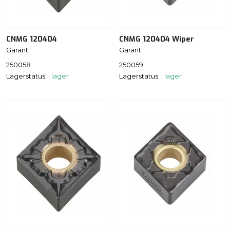
CNMG 120404
CNMG 120404 Wiper
Garant
Garant
250058
250059
Lagerstatus:
I lager
Lagerstatus:
I lager