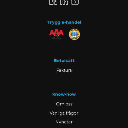
Trygg e-handel
Betalsätt
Faktura
Know-how
Om oss
Vanliga frågor
Nyheter