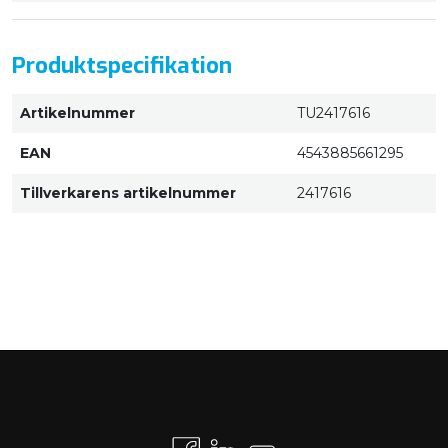
Produktspecifikation
Artikelnummer
TU2417616
EAN
4543885661295
Tillverkarens artikelnummer
2417616