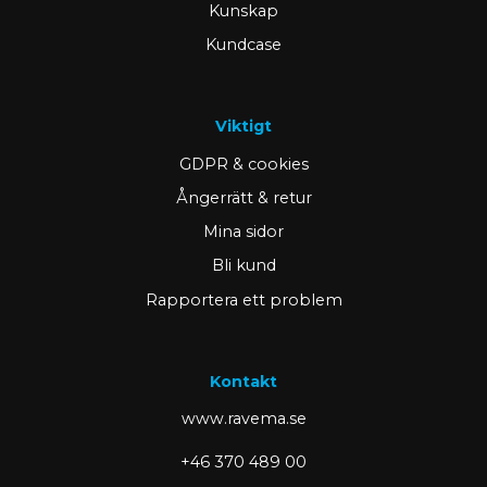
Kunskap
Kundcase
Viktigt
GDPR & cookies
Ångerrätt & retur
Mina sidor
Bli kund
Rapportera ett problem
Kontakt
www.ravema.se
+46 370 489 00