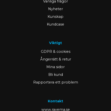
Vanliga frågor
Nyheter
Kunskap
Kundcase
Viktigt
GDPR & cookies
Ångerrätt & retur
Mina sidor
Bli kund
Rapportera ett problem
Kontakt
www.ravema.se