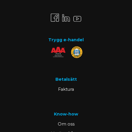
Trygg e-handel
Betalsätt
Faktura
Know-how
Om oss