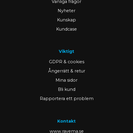
Vanliga frågor
Nyheter
Kunskap
Kundcase
Viktigt
GDPR & cookies
Ångerrätt & retur
Mina sidor
Bli kund
Rapportera ett problem
Kontakt
www.ravema.se