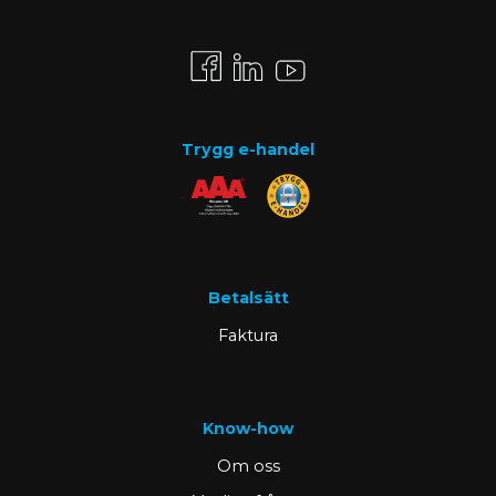
Trygg e-handel
Betalsätt
Faktura
Know-how
Om oss