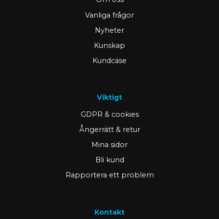
Vanliga frågor
Nyheter
Kunskap
Kundcase
Viktigt
GDPR & cookies
Ångerrätt & retur
Mina sidor
Bli kund
Rapportera ett problem
Kontakt