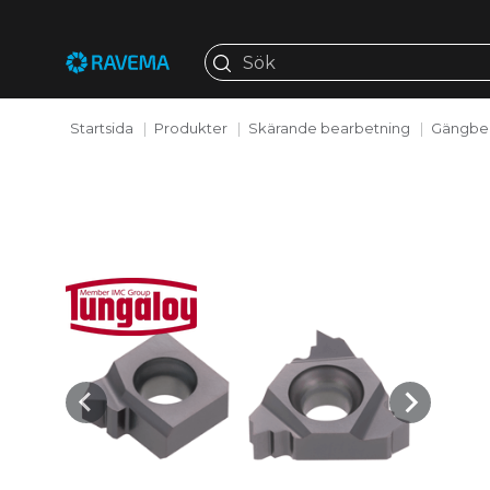
Startsida
Produkter
Skärande bearbetning
Gängbe