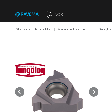
Startsida
Produkter
Skärande bearbetning
Gängbe