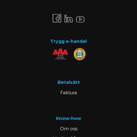
Trygg e-handel
Betalsätt
Faktura
Know-how
Om oss