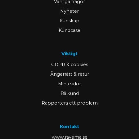
Vanliga frågor
Nyheter
Kunskap
Kundcase
Viktigt
GDPR & cookies
Ångerrätt & retur
Mina sidor
Bli kund
Rapportera ett problem
Kontakt
www.ravema.se