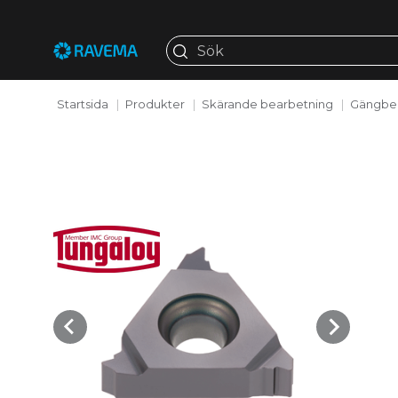
Startsida
Produkter
Skärande bearbetning
Gängbe