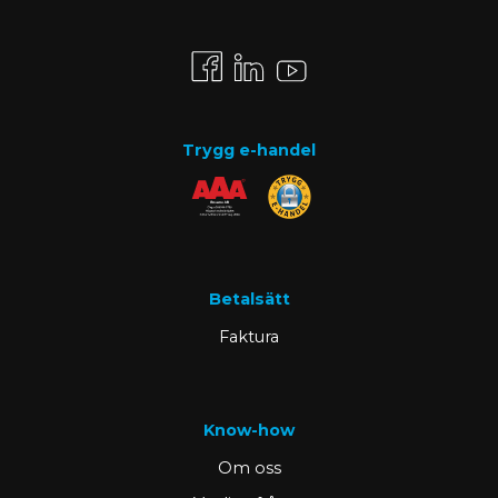
Trygg e-handel
Betalsätt
Faktura
Know-how
Om oss