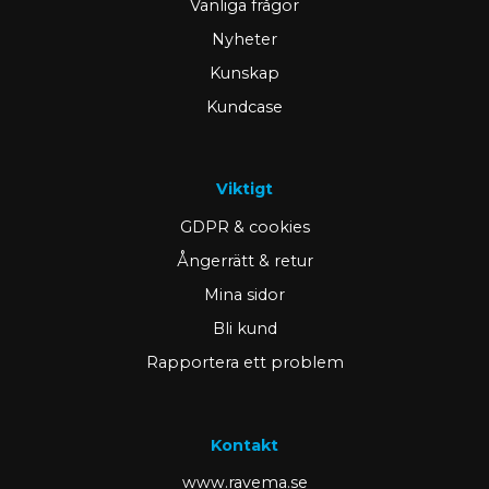
Vanliga frågor
Nyheter
Kunskap
Kundcase
Viktigt
GDPR & cookies
Ångerrätt & retur
Mina sidor
Bli kund
Rapportera ett problem
Kontakt
www.ravema.se