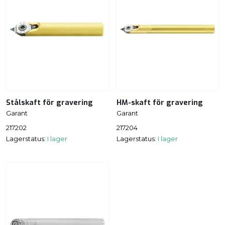
Stålskaft för gravering
HM-skaft för gravering
Garant
Garant
217202
217204
Lagerstatus:
I lager
Lagerstatus:
I lager