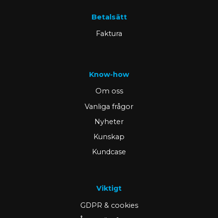
Betalsätt
Faktura
Know-how
Om oss
Vanliga frågor
Nyheter
Kunskap
Kundcase
Viktigt
GDPR & cookies