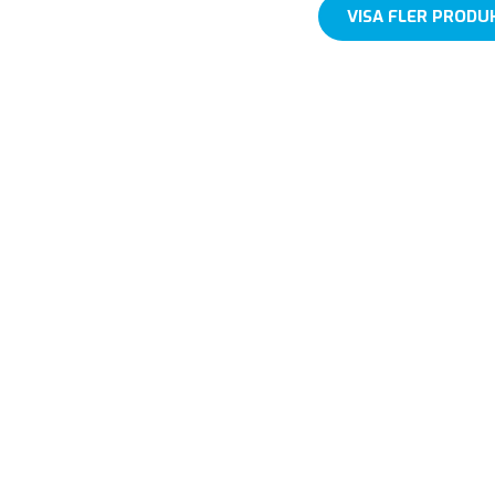
VISA FLER PRODU