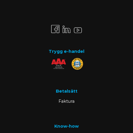
Trygg e-handel
Betalsätt
Faktura
Know-how