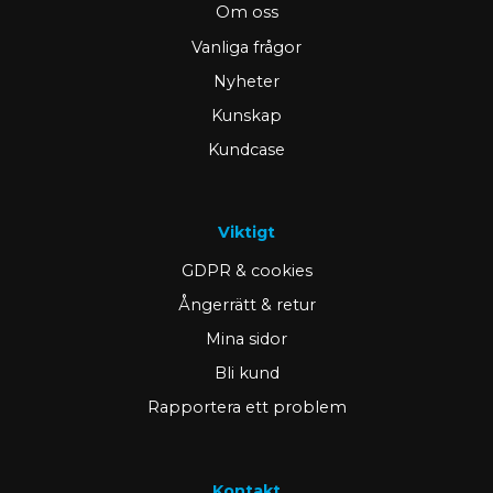
Om oss
Vanliga frågor
Nyheter
Kunskap
Kundcase
Viktigt
GDPR & cookies
Ångerrätt & retur
Mina sidor
Bli kund
Rapportera ett problem
Kontakt