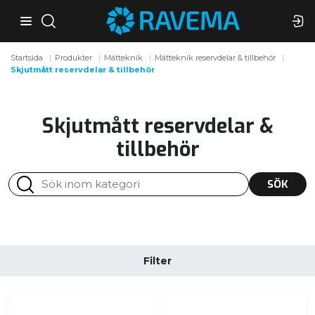
Startsida
Produkter
Mätteknik
Mätteknik reservdelar & tillbehör
Skjutmått reservdelar & tillbehör
Skjutmått reservdelar &
tillbehör
SÖK
Filter