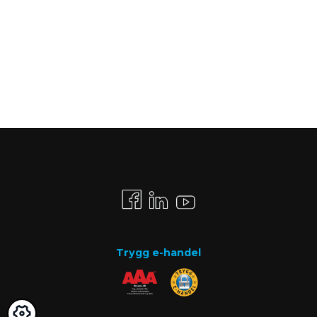
Trygg e-handel