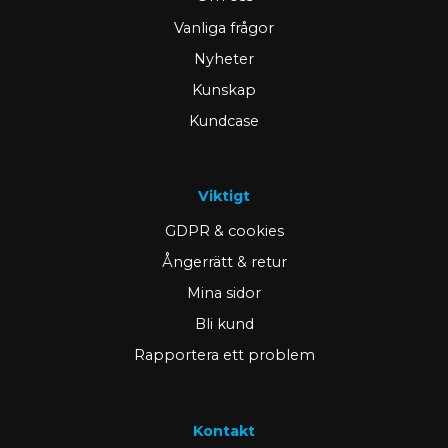
Vanliga frågor
Nyheter
Kunskap
Kundcase
Viktigt
GDPR & cookies
Ångerrätt & retur
Mina sidor
Bli kund
Rapportera ett problem
Kontakt