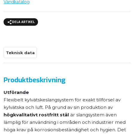
Vändkatalog
DELA ARTIKEL
Teknisk data
Produktbeskrivning
Utförande
Flexibelt kylvätskeslangsystem för exakt tillförsel av
kylvätska och luft. På grund av sin produktion av
högkvalitativt rostfritt stål
är slangsystem även
lämplig för användning i områden och industrier med
höga krav på korrosionsbeständighet och hygien. Det