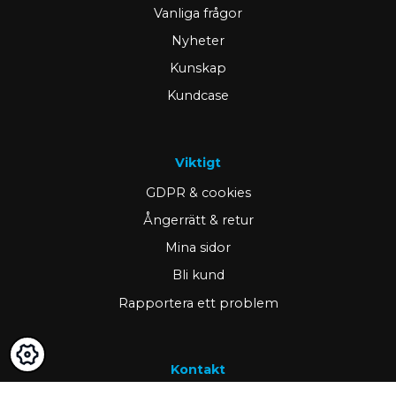
Vanliga frågor
Nyheter
Kunskap
Kundcase
Viktigt
GDPR & cookies
Ångerrätt & retur
Mina sidor
Bli kund
Rapportera ett problem
Kontakt