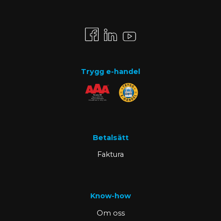
Trygg e-handel
Betalsätt
Faktura
Know-how
Om oss