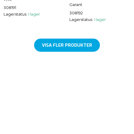
Garant
308191
308192
Lagerstatus:
I lager
Lagerstatus:
I lager
VISA FLER PRODUKTER