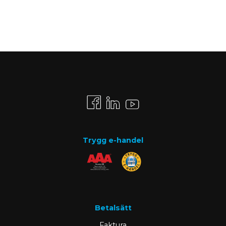
Trygg e-handel
Betalsätt
Faktura