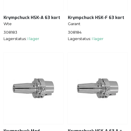
Krympchuck HSK-A 63 kort
Krympchuck HSK-F 63 kort
Wte
Garant
308183
308184
Lagerstatus:
I lager
Lagerstatus:
I lager