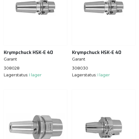
Krympchuck HSK-E 40
Krympchuck HSK-E 40
Garant
Garant
308028
308030
Lagerstatus:
I lager
Lagerstatus:
I lager