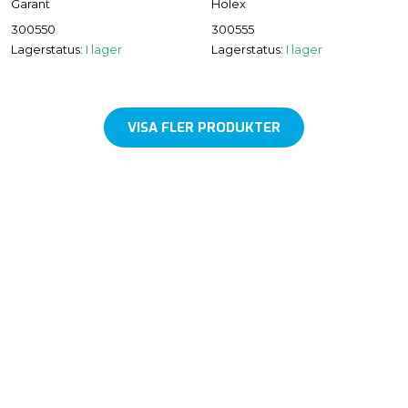
Garant
Holex
300550
300555
Lagerstatus:
I lager
Lagerstatus:
I lager
VISA FLER PRODUKTER