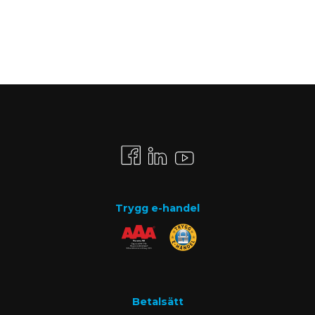
Trygg e-handel
Betalsätt