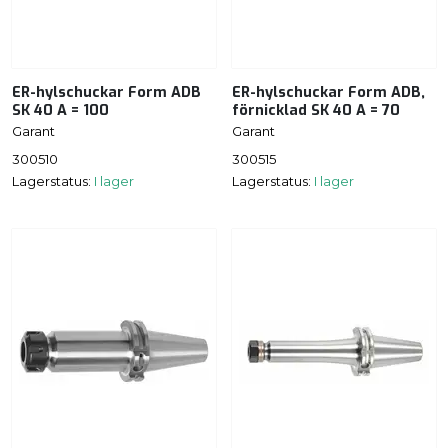
ER-hylschuckar Form ADB
ER-hylschuckar Form ADB,
SK 40 A = 100
förnicklad SK 40 A = 70
Garant
Garant
300510
300515
Lagerstatus:
I lager
Lagerstatus:
I lager