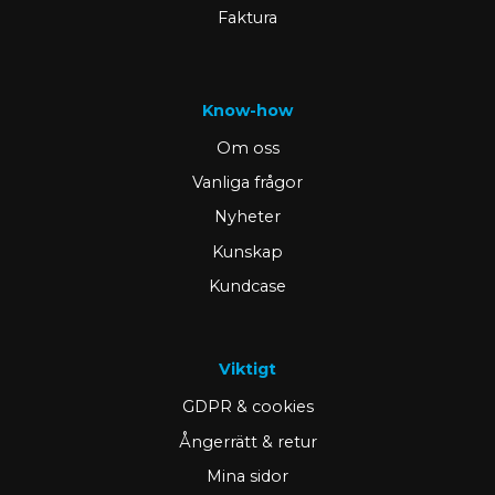
Faktura
Know-how
Om oss
Vanliga frågor
Nyheter
Kunskap
Kundcase
Viktigt
GDPR & cookies
Ångerrätt & retur
Mina sidor