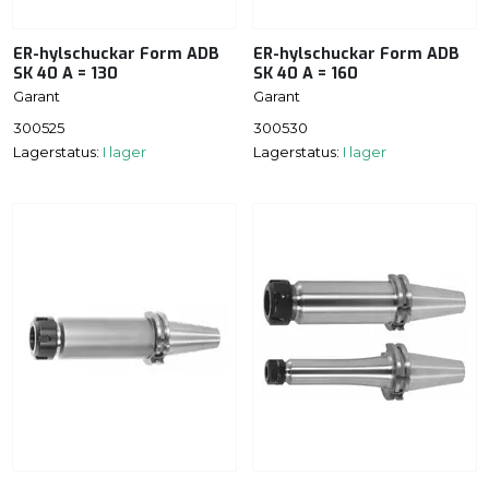
ER-hylschuckar Form ADB
ER-hylschuckar Form ADB
SK 40 A = 130
SK 40 A = 160
Garant
Garant
300525
300530
Lagerstatus:
I lager
Lagerstatus:
I lager