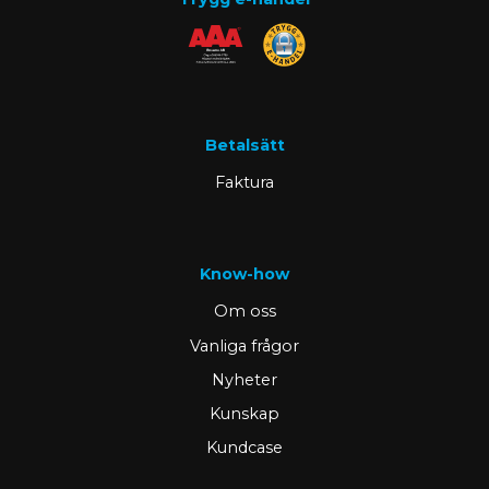
Betalsätt
Faktura
Know-how
Om oss
Vanliga frågor
Nyheter
Kunskap
Kundcase