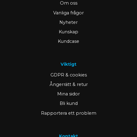
Om oss
Vanliga frågor
Nyheter
Kunskap
Kundcase
Viktigt
GDPR & cookies
Ångerrätt & retur
Mina sidor
Bli kund
Rapportera ett problem
Kontakt