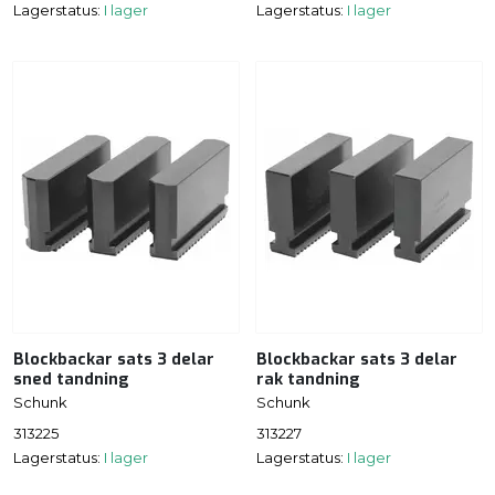
Lagerstatus:
I lager
Lagerstatus:
I lager
Blockbackar sats 3 delar
Blockbackar sats 3 delar
sned tandning
rak tandning
Schunk
Schunk
313225
313227
Lagerstatus:
I lager
Lagerstatus:
I lager