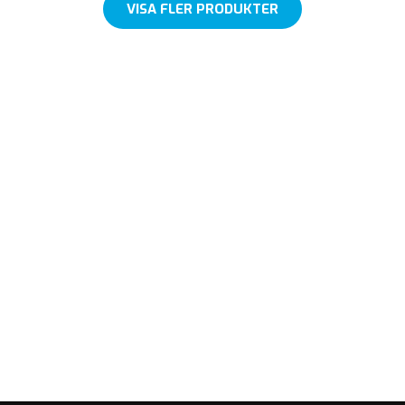
VISA FLER PRODUKTER