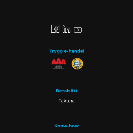
Trygg e-handel
Betalsätt
Faktura
Know-how