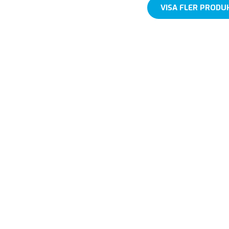
VISA FLER PRODU