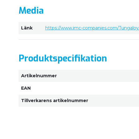
Media
Länk
https://www.imc-companies.com/Tungaloy/
Produktspecifikation
Artikelnummer
EAN
Tillverkarens artikelnummer