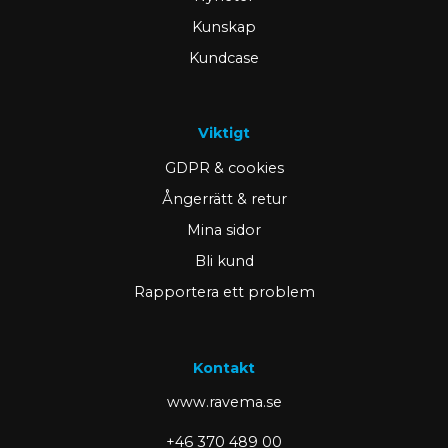
Kunskap
Kundcase
Viktigt
GDPR & cookies
Ångerrätt & retur
Mina sidor
Bli kund
Rapportera ett problem
Kontakt
www.ravema.se
+46 370 489 00