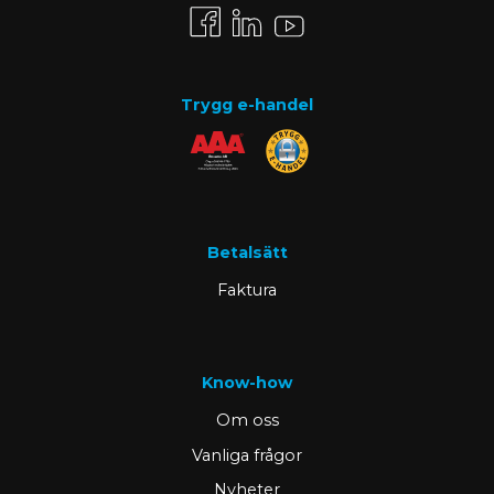
Trygg e-handel
Betalsätt
Faktura
Know-how
Om oss
Vanliga frågor
Nyheter