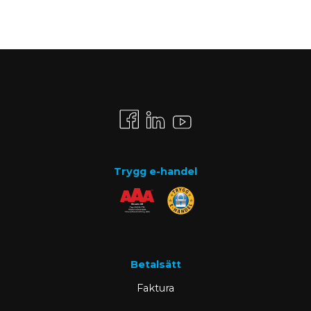
Trygg e-handel
Betalsätt
Faktura