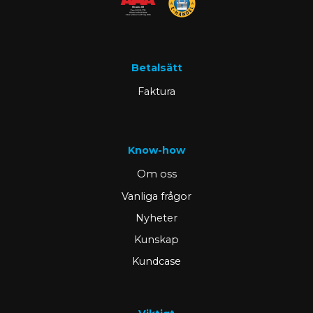
Betalsätt
Faktura
Know-how
Om oss
Vanliga frågor
Nyheter
Kunskap
Kundcase