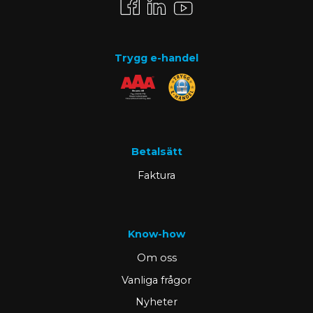
Trygg e-handel
Betalsätt
Faktura
Know-how
Om oss
Vanliga frågor
Nyheter