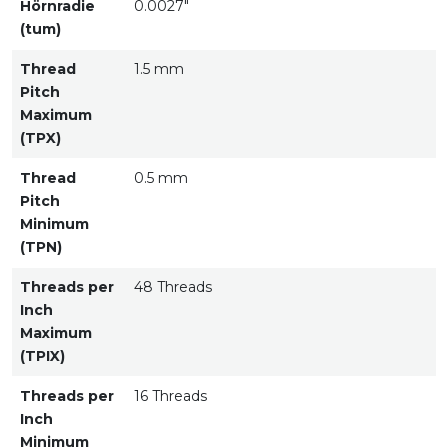
Hörnradie
0.0027"
(tum)
Thread
1.5 mm
Pitch
Maximum
(TPX)
Thread
0.5 mm
Pitch
Minimum
(TPN)
Threads per
48 Threads
Inch
Maximum
(TPIX)
Threads per
16 Threads
Inch
Minimum