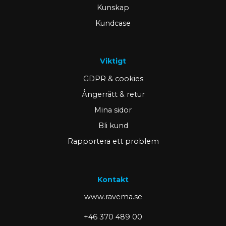
Kunskap
Kundcase
Viktigt
GDPR & cookies
Ångerrätt & retur
Mina sidor
Bli kund
Rapportera ett problem
Kontakt
www.ravema.se
+46 370 489 00