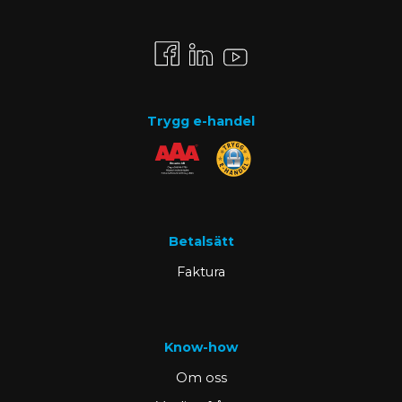
Trygg e-handel
Betalsätt
Faktura
Know-how
Om oss