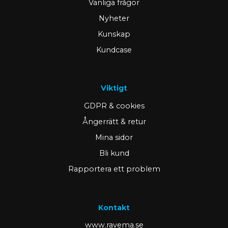
Vanliga frågor
Nyheter
Kunskap
Kundcase
Viktigt
GDPR & cookies
Ångerrätt & retur
Mina sidor
Bli kund
Rapportera ett problem
Kontakt
www.ravema.se