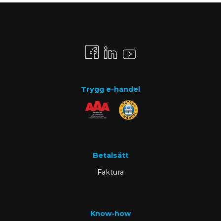
Trygg e-handel
Betalsätt
Faktura
Know-how