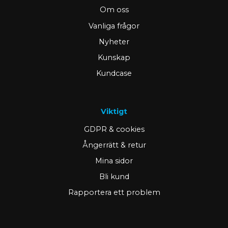
Om oss
Vanliga frågor
Nyheter
Kunskap
Kundcase
Viktigt
GDPR & cookies
Ångerrätt & retur
Mina sidor
Bli kund
Rapportera ett problem