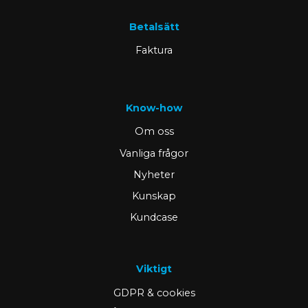
Betalsätt
Faktura
Know-how
Om oss
Vanliga frågor
Nyheter
Kunskap
Kundcase
Viktigt
GDPR & cookies