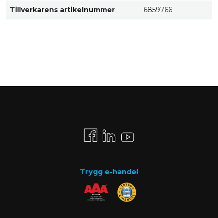
Tillverkarens artikelnummer
6859766
Trygg e-handel