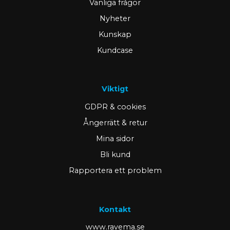
Vanliga frågor
Nyheter
Kunskap
Kundcase
Viktigt
GDPR & cookies
Ångerrätt & retur
Mina sidor
Bli kund
Rapportera ett problem
Kontakt
www.ravema.se