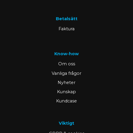
Betalsätt
Faktura
Know-how
Om oss
Vanliga frågor
Nyheter
Kunskap
Kundcase
Viktigt