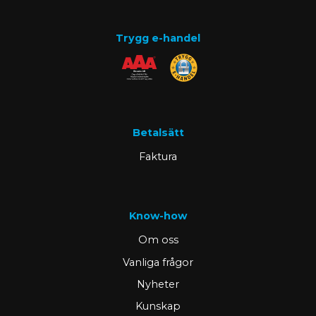
Trygg e-handel
Betalsätt
Faktura
Know-how
Om oss
Vanliga frågor
Nyheter
Kunskap