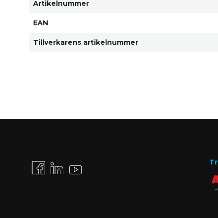
Artikelnummer
EAN
Tillverkarens artikelnummer
Tr