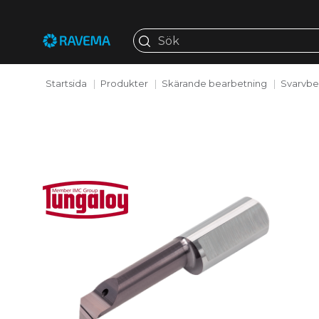
Startsida
Produkter
Skärande bearbetning
Svarvbe