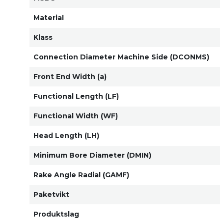
Material
Klass
Connection Diameter Machine Side (DCONMS)
Front End Width (a)
Functional Length (LF)
Functional Width (WF)
Head Length (LH)
Minimum Bore Diameter (DMIN)
Rake Angle Radial (GAMF)
Paketvikt
Produktslag