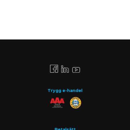
Trygg e-handel
Betalsätt