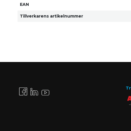
EAN
Tillverkarens artikelnummer
Tr