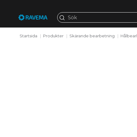
Startsida
Produkter
Skärande bearbetning
Hålbear